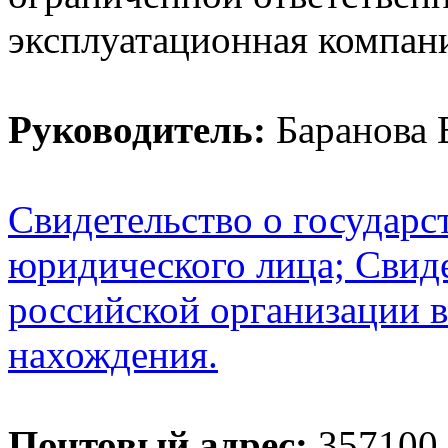
эксплуатационная компан
Руководитель:
Баранова 
Свидетельство о государс
юридического лица; Свиде
российской организации в
нахождения.
Почтовый адрес:
357100,