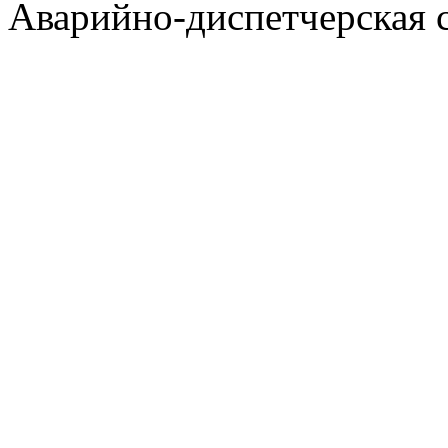
Аварийно-диспетчерская с