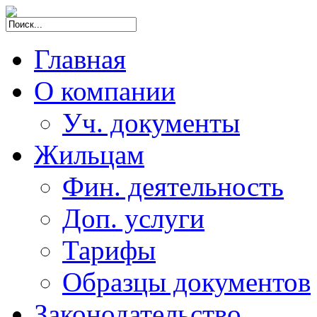
Главная
О компании
Уч. документы
Жильцам
Фин. деятельность
Доп. услуги
Тарифы
Образцы документов
Законодательство