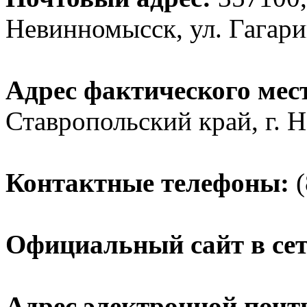
Невинномысск, ул. Гагари
Адрес фактического мес
Ставропольский край, г. Н
Контактные телефоны:
(
Официальный сайт в сет
Адрес электронной почт