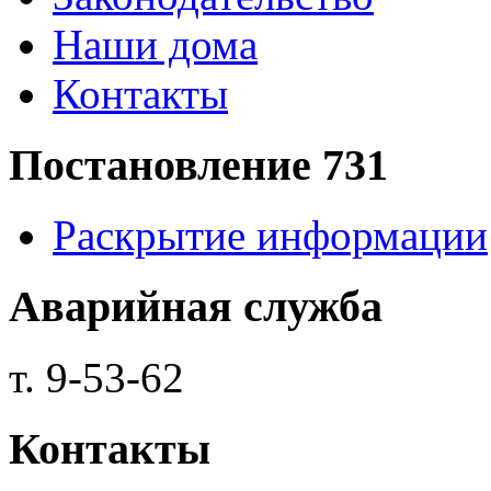
Наши дома
Контакты
Постановление 731
Раскрытие информации
Аварийная служба
т. 9-53-62
Контакты