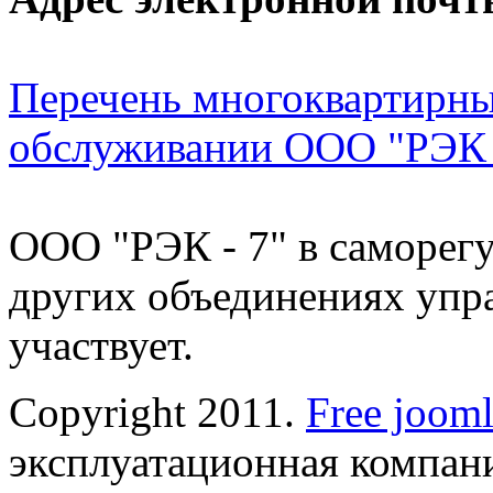
Перечень многоквартирны
обслуживании ООО "РЭК 
ООО "РЭК - 7" в саморегу
других объединениях упр
участвует.
Copyright 2011.
Free jooml
эксплуатационная компани